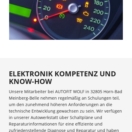
ELEKTRONIK KOMPETENZ UND
KNOW-HOW
Unsere Mitarbeiter bei AUTOFIT WOLF in 32805 Horn-Bad
Meinberg-Belle nehmen regelmäßig an Schulungen teil,
um den zunehmend höheren Anforderungen an die
technische Entwicklung gewachsen zu sein. Wir verfügen
in unserer Autowerkstatt über Schaltpläne und
Reparaturinformationen für eine effiziente und
zufriedenstellende Diagnose und Reparatur und haben