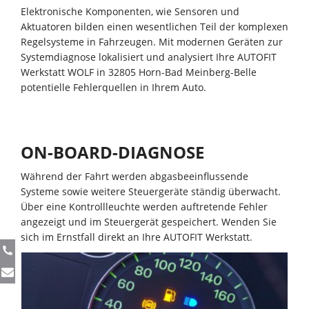
Elektronische Komponenten, wie Sensoren und
Aktuatoren bilden einen wesentlichen Teil der komplexen
Regelsysteme in Fahrzeugen. Mit modernen Geräten zur
Systemdiagnose lokalisiert und analysiert Ihre AUTOFIT
Werkstatt WOLF in 32805 Horn-Bad Meinberg-Belle
potentielle Fehlerquellen in Ihrem Auto.
ON-BOARD-DIAGNOSE
Während der Fahrt werden abgasbeeinflussende
Systeme sowie weitere Steuergeräte ständig überwacht.
Über eine Kontrollleuchte werden auftretende Fehler
angezeigt und im Steuergerät gespeichert. Wenden Sie
sich im Ernstfall direkt an Ihre AUTOFIT Werkstatt.