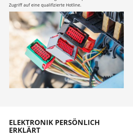
Zugriff auf eine qualifizierte Hotline.
ELEKTRONIK PERSÖNLICH
ERKLÄRT