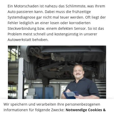
Ein Motorschaden ist nahezu das Schlimmste, was Ihrem
Auto passieren kann. Dabei muss die frühzeitige
Systemdiagnose gar nicht mal teuer werden. Oft liegt der
Fehler lediglich an einer losen oder korrodierten
Steckverbindung bzw. einem defekten Sensor. So ist das
Problem meist schnell und kostengünstig in unserer
Autowerkstatt behoben.
Wir speichern und verarbeiten Ihre personenbezogenen
Informationen für folgende Zwecke:
Notwendige Cookies &